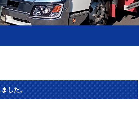
しました。