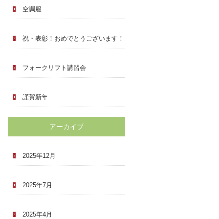
空調服
祝・表彰！おめでとうございます！
フォークリフト講習会
謹賀新年
アーカイブ
2025年12月
2025年7月
2025年4月