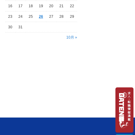
16
17
18
19
20
21
22
23
24
25
26
27
28
29
30
31
10月 »