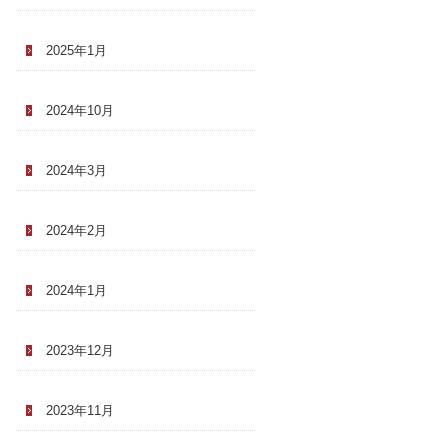
2025年1月
2024年10月
2024年3月
2024年2月
2024年1月
2023年12月
2023年11月