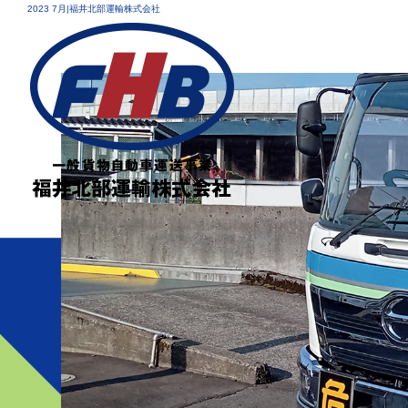
2023 7月|福井北部運輸株式会社