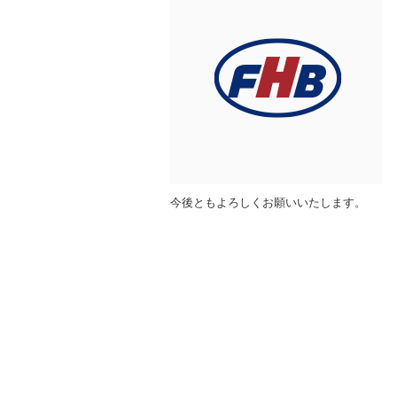
今後ともよろしくお願いいたします。