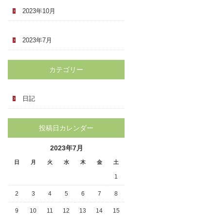
2023年10月
2023年7月
カテゴリー
日記
投稿日カレンダー
2023年7月
日
月
火
水
木
金
土
1
2
3
4
5
6
7
8
9
10
11
12
13
14
15