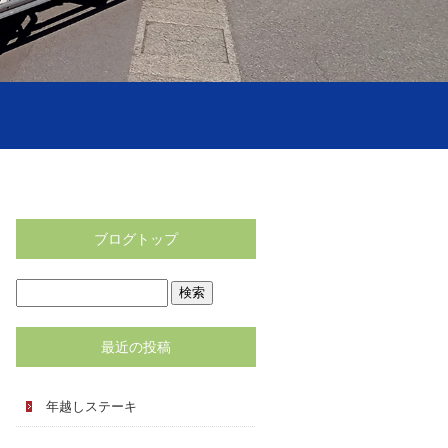
ブログトップ
最近の投稿
年越しステーキ