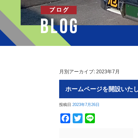
月別アーカイブ:
2023年7月
ホームページを開設いた
投稿日
2023年7月26日
Facebook
Twitter
Line