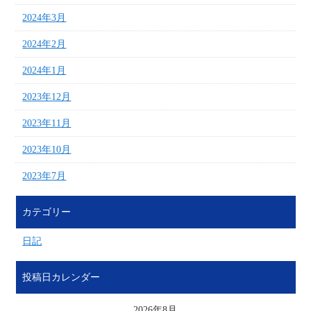
2024年3月
2024年2月
2024年1月
2023年12月
2023年11月
2023年10月
2023年7月
カテゴリー
日記
投稿日カレンダー
2026年8月