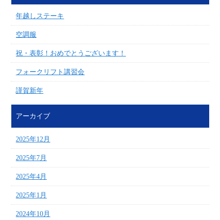
年越しステーキ
空調服
祝・表彰！おめでとうございます！
フォークリフト講習会
謹賀新年
アーカイブ
2025年12月
2025年7月
2025年4月
2025年1月
2024年10月