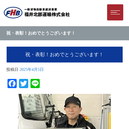
祝・表彰！おめでとうございます！
祝・表彰！おめでとうございます！
投稿日
2025年4月5日
Facebook
Twitter
Line